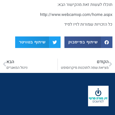
תוכלו לעשות זאת מהקישור הבא:
http://www.webcamxp.com/home.aspx
כל הזכויות שמורות לזיו לפיד
שיתוף בפייסבוק
שיתוף בטוויטר
הקודם
הבא
מציאת שפה לתוכנות מיקרוסופט
ניהול המאגרים