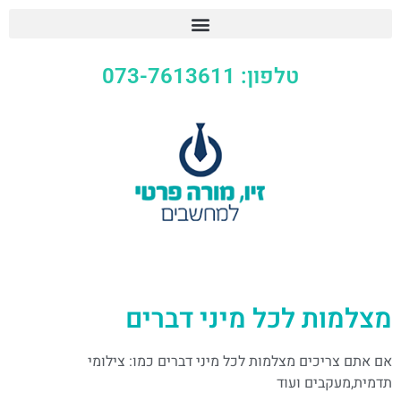
טלפון: 073-7613611
מצלמות לכל מיני דברים
אם אתם צריכים מצלמות לכל מיני דברים כמו: צילומי
תדמית,מעקבים ועוד