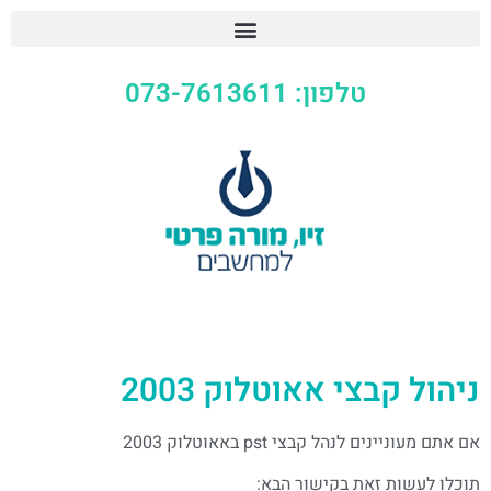
טלפון: 073-7613611
ניהול קבצי אאוטלוק 2003
אם אתם מעוניינים לנהל קבצי pst באאוטלוק 2003
תוכלו לעשות זאת בקישור הבא: