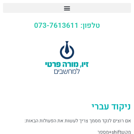
טלפון: 073-7613611
ניקוד עברי
אם רוצים לנקד מסמך צריך לעשות את הפעולות הבאות:
מקשshift+מספר