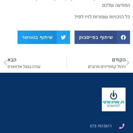
המודעה שלכם
כל הזכויות שמורות לזיו לפיד
שיתוף בפייסבוק
שיתוף בטוויטר
הקודם
הבא
ניהול קמפיינים מרובים
עזרה בגוגל אדווארס
073-7613611