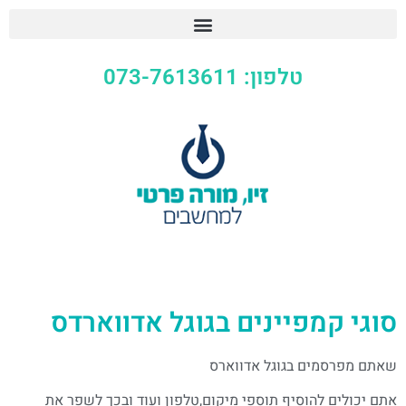
טלפון: 073-7613611
סוגי קמפיינים בגוגל אדווארדס
שאתם מפרסמים בגוגל אדווארס
אתם יכולים להוסיף תוספי מיקום,טלפון ועוד ובכך לשפר את