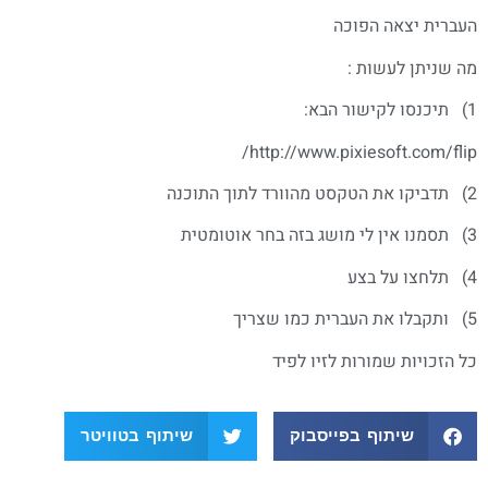
העברית יצאה הפוכה
מה שניתן לעשות :
1) תיכנסו לקישור הבא:
http://www.pixiesoft.com/flip/
2) תדביקו את הטקסט מהוורד לתוך התוכנה
3) תסמנו אין לי מושג בזה בחר אוטומטית
4) תלחצו על בצע
5) ותקבלו את העברית כמו שצריך
כל הזכויות שמורות לזיו לפיד
שיתוף בפייסבוק
שיתוף בטוויטר