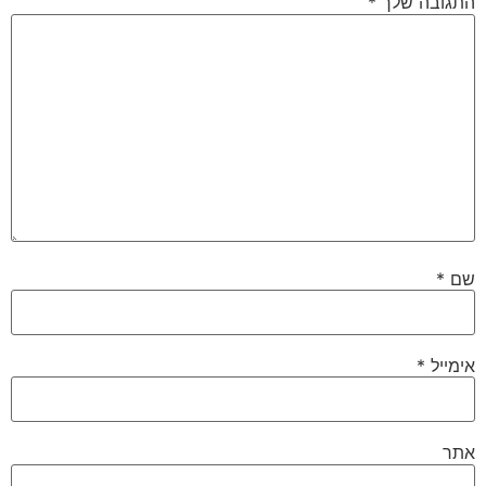
התגובה שלך
*
שם
*
אימייל
*
אתר