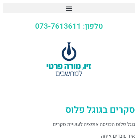
טלפון: 073-7613611
סקרים בגוגל פלוס
גוגל פלוס הכניסה אופציה לעשיית סקרים
איך עובדים איתה