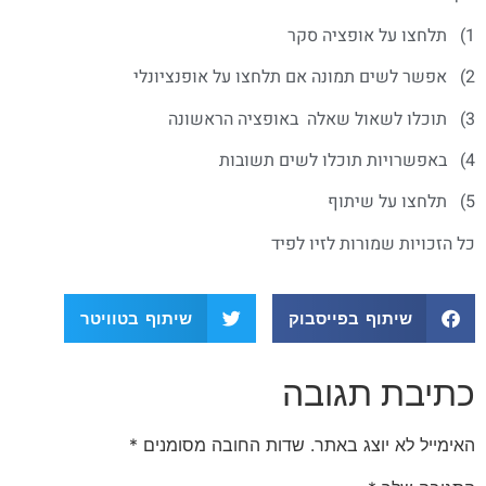
1) תלחצו על אופציה סקר
2) אפשר לשים תמונה אם תלחצו על אופנציונלי
3) תוכלו לשאול שאלה באופציה הראשונה
4) באפשרויות תוכלו לשים תשובות
5) תלחצו על שיתוף
כל הזכויות שמורות לזיו לפיד
שיתוף בפייסבוק
שיתוף בטוויטר
כתיבת תגובה
האימייל לא יוצג באתר.
שדות החובה מסומנים
*