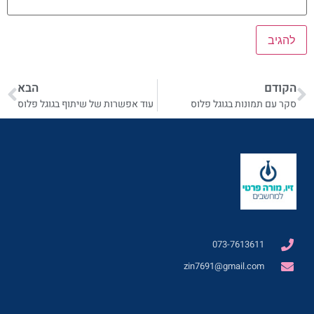
הקודם
הבא
סקר עם תמונות בגוגל פלוס
עוד אפשרות של שיתוף בגוגל פלוס
073-7613611
zin7691@gmail.com