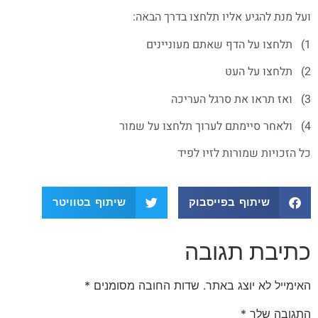
ועל מנת להגיע אליו תלחצו בדרך הבאה:
1) תלחצו על הדף שאתם מעוניינים
2) תלחצו על העט
3) ואז תראו את סרגל העריכה
4) ולאחר סיימתם לערוך תלחצו על שמור
כל הזכויות שמורות לזיו לפיד
שיתוף בפייסבוק
שיתוף בטוויטר
כתיבת תגובה
האימייל לא יוצג באתר.
שדות החובה מסומנים
*
התגובה שלך
*