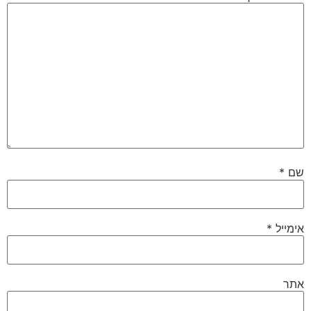
שם
*
אימייל
*
אתר