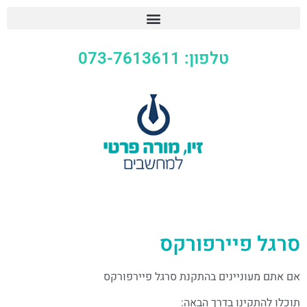
טלפון: 073-7613611
סרגל פיירפורקס
אם אתם מעוניינים בהתקנת סרגל פיירפורקס
תוכלו להתקינו בדרך הבאה: