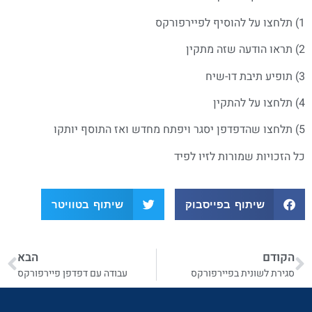
1) תלחצו על להוסיף לפיירפורקס
2) תראו הודעה שזה מתקין
3) תופיע תיבת דו-שיח
4) תלחצו על להתקין
5) תלחצו שהדפדפן יסגר ויפתח מחדש ואז התוסף יותקו
כל הזכויות שמורות לזיו לפיד
שיתוף בפייסבוק
שיתוף בטוויטר
הקודם
הבא
סגירת לשונית בפיירפורקס
עבודה עם דפדפן פיירפורקס