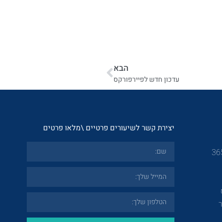
הבא
עדכון חדש לפיירפורקס
יצירת קשר לשיעורים פרטיים \מלאו פרטים