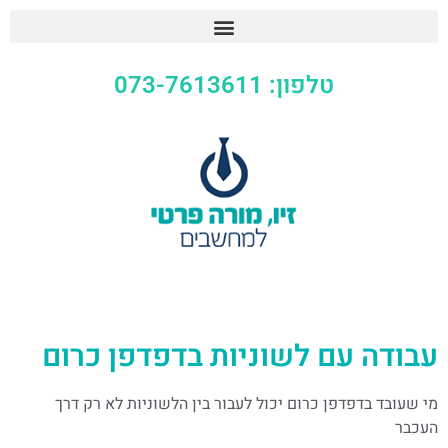
טלפון: 073-7613611
עבודה עם לשוניות בדפדפן כרום
מי שעובד בדפדפן כרום יכול לעבור בין הלשוניות לא רק דרך
העכבר