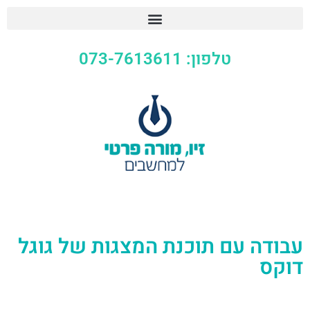
טלפון: 073-7613611
עבודה עם תוכנת המצגות של גוגל
דוקס