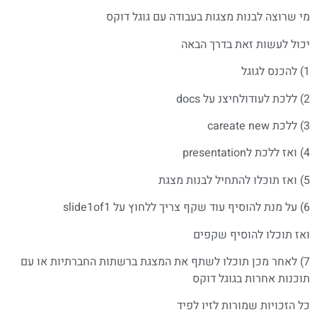
מי שרוצה לבנות מצגות בעבודה עם גוגל דוקס
יכול לעשות זאת בדרך הבאה
1) להכנס לגוגל
2) ללכת לעודולחיצנ על docs
3) ללכת careate new
4) ואז ללכת לpresentation
5) ואז תוכלו להתחיל לבנות מצגת
6) על מנת להוסיף עוד שקף צריך ללחוץ על slide1of1
ואז תוכלו להוסיף שקפים
7) לאחר מכן תוכלו לשתף את המצגת ברשתות החברתיות או עם
תוכנות אחרות בגוגל דוקס
כל הזכויות שמורות לזיו לפיד