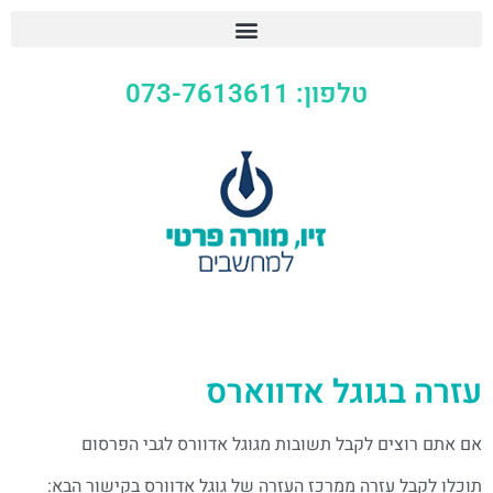
טלפון: 073-7613611
עזרה בגוגל אדווארס
אם אתם רוצים לקבל תשובות מגוגל אדוורס לגבי הפרסום
תוכלו לקבל עזרה ממרכז העזרה של גוגל אדוורס בקישור הבא: