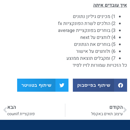
איך עובדים איתה
1) מכינים גיליון נתונים
2) הולכים לשרת הפונקציות fx
3) בוחרים בפונקציית average
4) לוחצים על next
5) בוחרים את הנתונים
6) ולוחצים על אישור
7) ומקבלים תוצאת ממוצע
כל הזכויות שמורות לזיו לפיד
שיתוף בפייסבוק
שיתוף בטוויטר
הקודם
הבא
עיצוב תאים באקסל
פונקציית counif