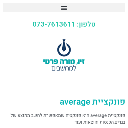
טלפון: 073-7613611
פונקציית average
פונקציית average היא פונקציה שמאפשרת לחשב ממוצע של
בגדים,הכנסות והוצאות ועוד