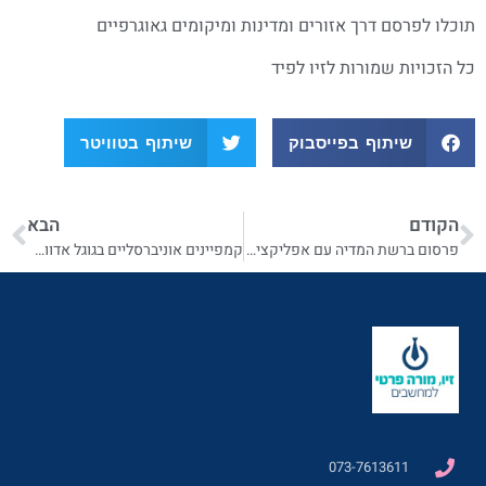
תוכלו לפרסם דרך אזורים ומדינות ומיקומים גאוגרפיים
כל הזכויות שמורות לזיו לפיד
שיתוף בפייסבוק
שיתוף בטוויטר
הקודם
הבא
פרסום ברשת המדיה עם אפליקציות בגוגל אדווארס
קמפיינים אוניברסליים בגוגל אדווארס
073-7613611