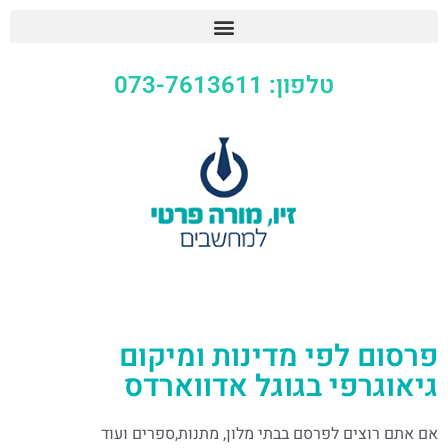
טלפון: 073-7613611
פרסום לפי מדינות ומיקום
גיאוגרפי בגוגל אדווארדס
אם אתם רוצים לפרסם בבתי מלון, מתנות,ספרים ועוד