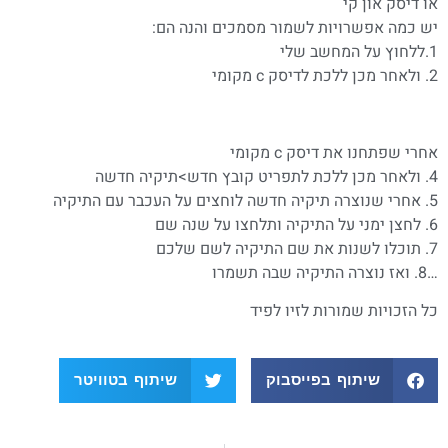
או דיסק און קי
יש כמה אפשרויות לשמור מסמכים והנה הם:
1.ללחוץ על המחשב שלי
2. ולאחר מכן ללכת לדיסק c מקומי
אחרי שפתחנו את דיסק c מקומי
4. ולאחר מכן ללכת לתפריט קובץ חדש>תיקיה חדשה
5. אחרי שנוצרה תיקיה חדשה לוחצים על העכבר עם התיקיה
6. לחצן ימני על התיקיה ותלחצו על שנה שם
7. תוכלו לשנות את שם התיקיה לשם שלכם
…8. ואז נוצרה התיקיה שבה תשמרו
כל הזכויות שמורות לזיו לפיד
שיתוף בפייסבוק
שיתוף בטוויטר