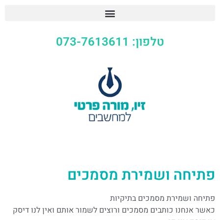
טלפון: 073-7613611
פתיחה ושמירת מסמכים
פתיחה ושמירת מסמכים בתיקיות
כאשר אנחנו כותבים מסמכים ורוצים לשמור אותם ואין לנו דיסק