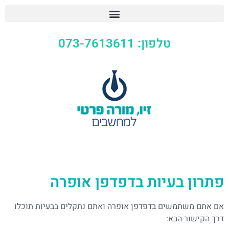
טלפון: 073-7613611
פתרון בעיות בדפדפן אופרה
אם אתם משתמשים בדפדפן אופרה ואתם נתקלים בבעיות תוכלו
דרך הקישור הבא: