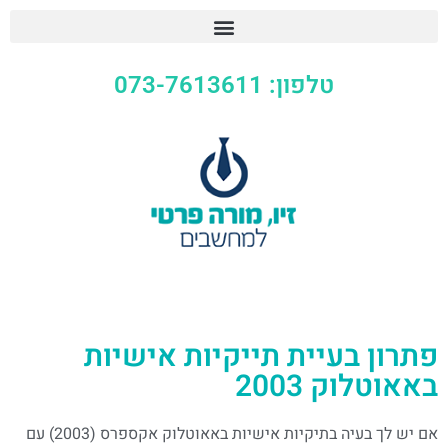
טלפון: 073-7613611
פתרון בעיית תייקיות אישיות
באאוטלוק 2003
אם יש לך בעיה בתיקיות אישיות באאוטלוק אקספרס (2003) עם