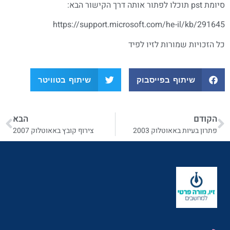
סיומת pst תוכלו לפתור אותה דרך הקישור הבא:
https://support.microsoft.com/he-il/kb/291645
כל הזכויות שמורות לזיו לפיד
שיתוף בפייסבוק
שיתוף בטוויטר
הקודם
הבא
פתרון בעיות באאוטלוק 2003
צירוף קובץ באאוטלוק 2007