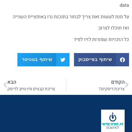
data
על מנת לעשות זאת צריך לבחור בתוכנת נרו באופציית השנייה
ואז תוכלו לצרוב
כל הזכויות שמורות לזיו לפיד
שיתוף בפייסבוק
שיתוף בטוויטר
הקודם
הבא
צריבת דיסקים1
צריבת קבצים מיו-טיוב לדיסק