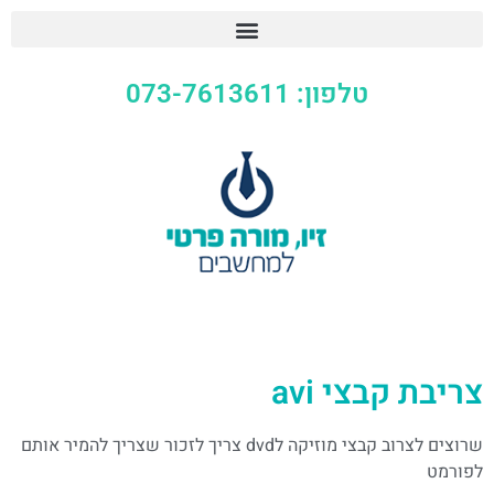
טלפון: 073-7613611
צריבת קבצי avi
שרוצים לצרוב קבצי מוזיקה לdvd צריך לזכור שצריך להמיר אותם
לפורמט