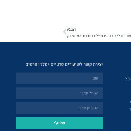
הבא
ורים ליצירת פרופיל בתוכנת אאוטלוק
יצירת קשר לשיעורים פרטיים \מלאו פרטים
שלח\י