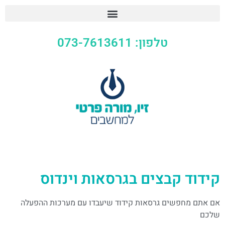
טלפון: 073-7613611
בצים בגרסאות וינדוס
ם גרסאות קידוד שיעבדו עם מערכות ההפעלה