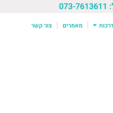
073-76
רכות
מאמרים
צור קשר