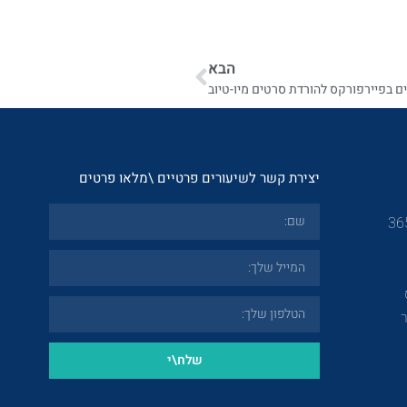
הבא
ם בפיירפורקס להורדת סרטים מיו-טיוב
יצירת קשר לשיעורים פרטיים \מלאו פרטים
שלח\י