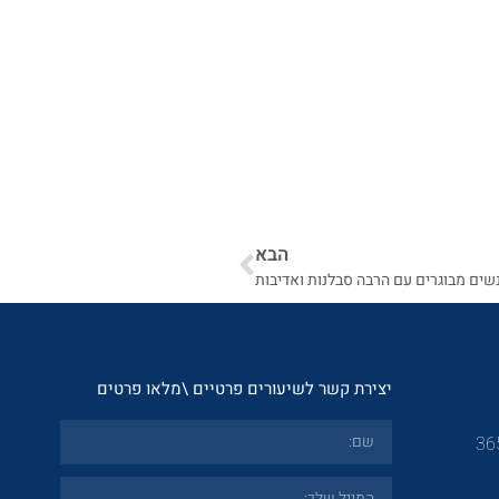
הבא
ים מבוגרים עם הרבה סבלנות ואדיבות
יצירת קשר לשיעורים פרטיים \מלאו פרטים