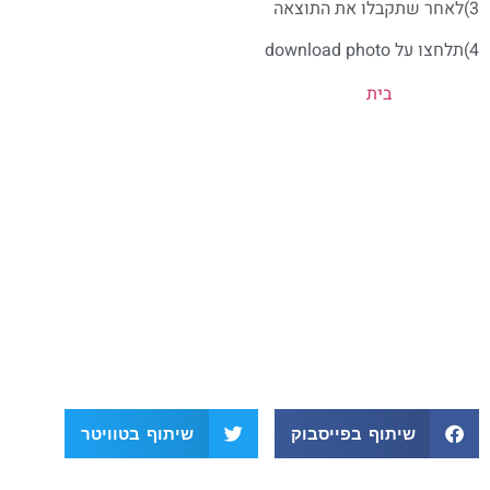
3)לאחר שתקבלו את התוצאה
4)תלחצו על download photo
בית
שיתוף בפייסבוק
שיתוף בטוויטר