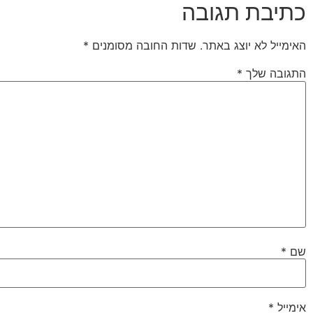
כתיבת תגובה
האימייל לא יוצג באתר.
שדות החובה מסומנים
*
התגובה שלך
*
שם
*
אימייל
*