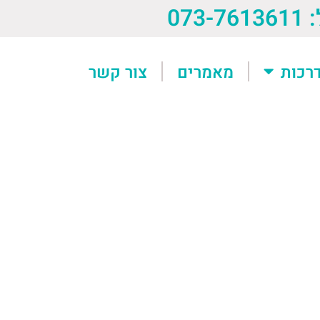
073-76
רכות
מאמרים
צור קשר