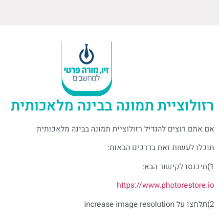
רזולוציית תמונה בבינה מלאכותית
אם אתם רוצים להגדיל רזולוציית תמונה בבינה מלאכותית
תוכלו לעשות זאת בדרכים הבאות:
1)תיכנסו לקישור הבא:
https://www.photorestore.io
2)תלחצו על increase image resolution