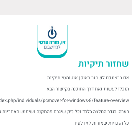
שחזור תיקיות
אם ברצונכם לשחזר באופן אוטומטי תיקיות
תוכלו לעשות זאת דרך התוכנה בקישור הבא:
ndex.php/individuals/pcmover-for-windows-8/feature-overview
הערה: בגדר המלצה בלבד וכל נזק שיגרם מהתקנה ושימוש האחריות
כל הזכויות שמורות לזיו לפיד