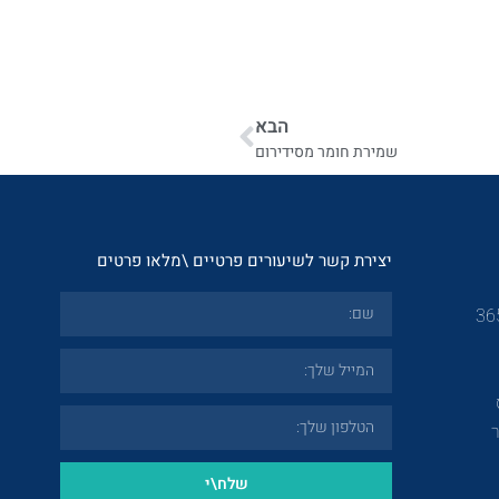
הבא
שמירת חומר מסידירום
יצירת קשר לשיעורים פרטיים \מלאו פרטים
שלח\י