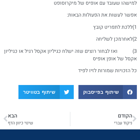
למישהו שעובד עם אופיס של מיקרוסופט
אפשר לעשות את הפעולות הבאות:
1)ללכת לתפריט קובץ
2)לאחרמכן לשליחה
3) ואז לבחור רוצים שזה ישלח כגיליון אקסל רגיל או כגיליון
אקסל של אופן אופיס
כל הזכויות שמורות לזיו לפיד
שיתוף בפייסבוק
שיתוף בטוויטר
הקודם
הבא
ניקוד עברי
שינוי כיוון הדף