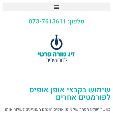
טלפון: 073-7613611
שימוש בקבצי אופן אופיס
לפורמטים אחרים
כאשר ישלנו מסמך של אופן אופיס ואנחנו מעוניינים לשלוח אותו