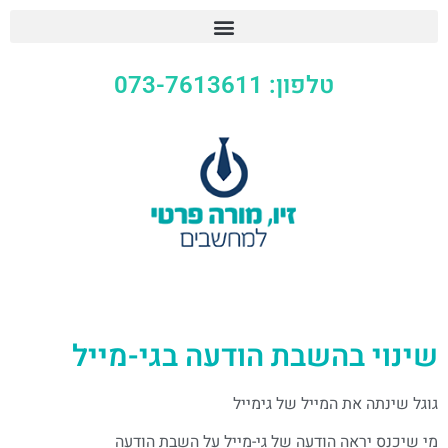
טלפון: 073-7613611
שינוי בהשבת הודעה בגי-מייל
גוגל שינתה את המייל של גימייל
מי שיכנס יראה הודעה של גי-מייל על השבת הודעה