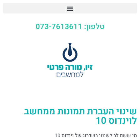
טלפון: 073-7613611
שינוי העברת תמונות ממחשב
לוינדוס 10
מי ששם לב לשינוי בשדרוג של וינדוס 10