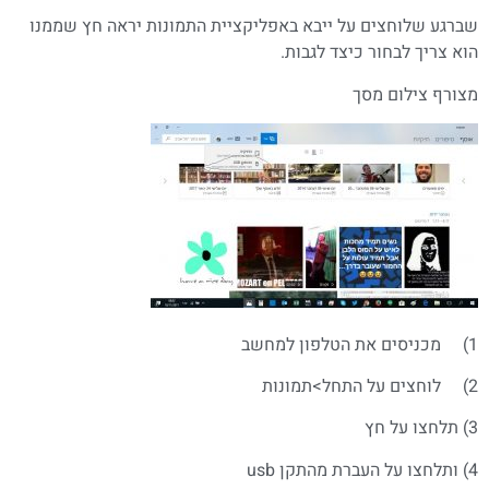
שברגע שלוחצים על ייבא באפליקציית התמונות יראה חץ שממנו
הוא צריך לבחור כיצד לגבות.
מצורף צילום מסך
1) מכניסים את הטלפון למחשב
2) לוחצים על התחל>תמונות
3) תלחצו על חץ
4) ותלחצו על העברת מהתקן usb