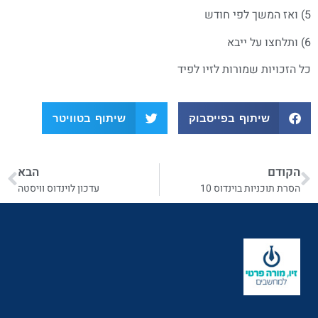
5) ואז המשך לפי חודש
6) ותלחצו על ייבא
כל הזכויות שמורות לזיו לפיד
שיתוף בפייסבוק
שיתוף בטוויטר
הקודם
הבא
הסרת תוכניות בוינדוס 10
עדכון לוינדוס וויסטה