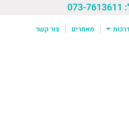
073-76
רכות
מאמרים
צור קשר