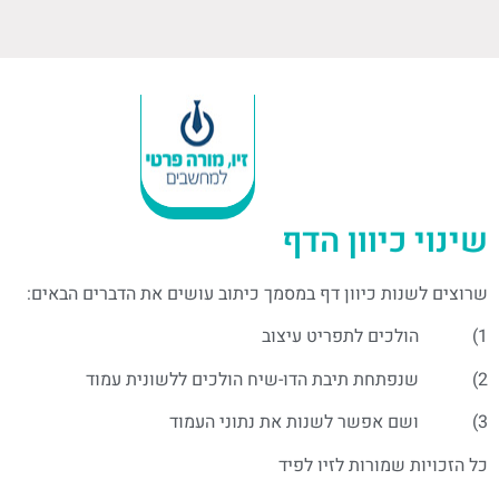
שינוי כיוון הדף
שרוצים לשנות כיוון דף במסמך כיתוב עושים את הדברים הבאים:
1) הולכים לתפריט עיצוב
2) שנפתחת תיבת הדו-שיח הולכים ללשונית עמוד
3) ושם אפשר לשנות את נתוני העמוד
כל הזכויות שמורות לזיו לפיד