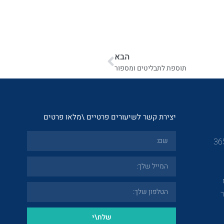
הבא
תוספת לתבליטים ומספור
יצירת קשר לשיעורים פרטיים \מלאו פרטים
שלח\י