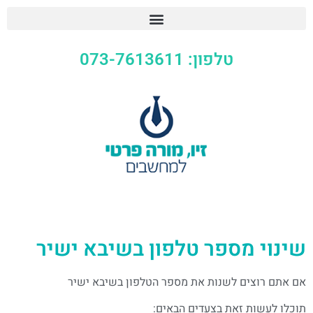
טלפון: 073-7613611
שינוי מספר טלפון בשיבא ישיר
אם אתם רוצים לשנות את מספר הטלפון בשיבא ישיר
תוכלו לעשות זאת בצעדים הבאים: