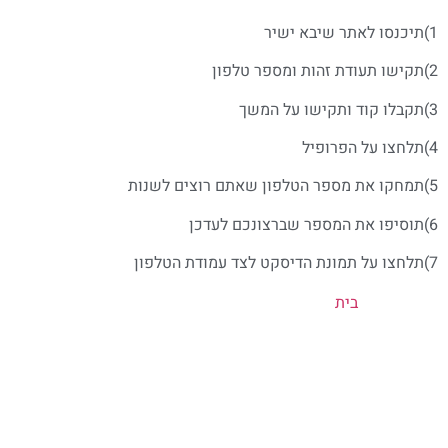
1)תיכנסו לאתר שיבא ישיר
2)תקישו תעודת זהות ומספר טלפון
3)תקבלו קוד ותקישו על המשך
4)תלחצו על הפרופיל
5)תמחקו את מספר הטלפון שאתם רוצים לשנות
6)תוסיפו את המספר שברצונכם לעדכן
7)תלחצו על תמונת הדיסקט לצד עמודת הטלפון
בית