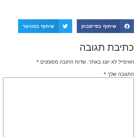
שיתוף בפייסבוק
שיתוף בטוויטר
כתיבת תגובה
האימייל לא יוצג באתר.
שדות החובה מסומנים
*
התגובה שלך
*