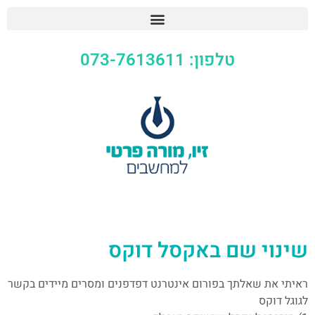
טלפון: 073-7613611
שינוי שם באקסל דוקס
ראיתי את שאלתך בפורום אינטרנט דפדפנים ומסרים מיידים בקשר
לגוגל דוקס