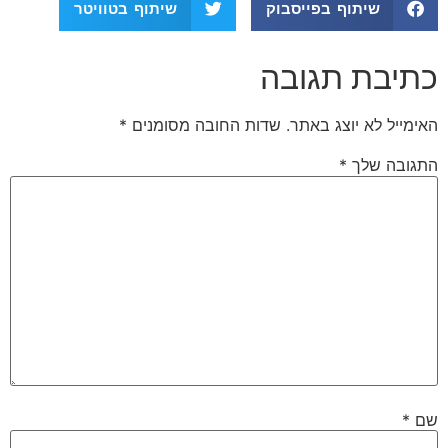
שיתוף בפייסבוק
שיתוף בטוויטר
כתיבת תגובה
האימייל לא יוצג באתר.
שדות החובה מסומנים
*
התגובה שלך
*
שם
*