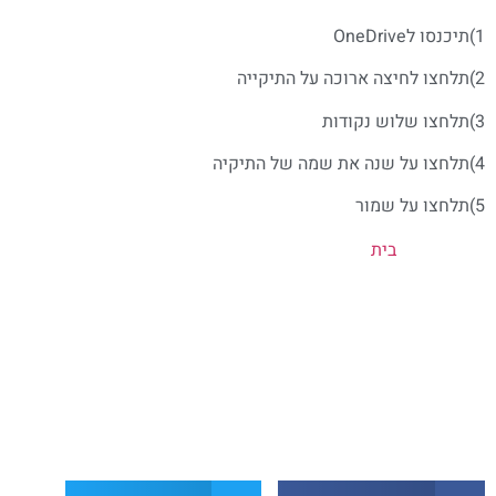
1)תיכנסו לOneDrive
2)תלחצו לחיצה ארוכה על התיקייה
3)תלחצו שלוש נקודות
4)תלחצו על שנה את שמה של התיקיה
5)תלחצו על שמור
בית