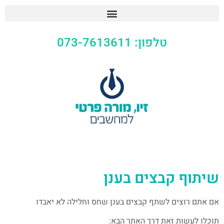
טלפון: 073-7613611
שיתוף קבצים בענן
אם אתם רוצים לשתף קבצים בענן שחס וחלילה לא יאבדו
תוכלו לעשות זאת דרך האתר הבא: