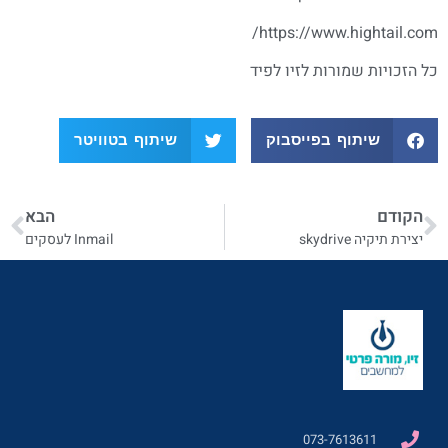
https://www.hightail.com/
כל הזכויות שמורות לזיו לפיד
שיתוף בפייסבוק
שיתוף בטוויטר
הקודם
הבא
יצירת תיקיה skydrive
Inmail לעסקים
073-7613611