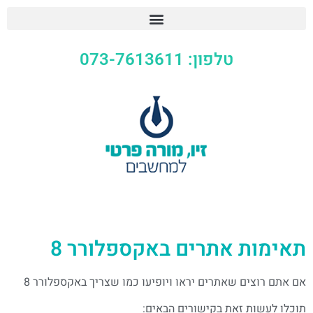
טלפון: 073-7613611
תאימות אתרים באקספלורר 8
אם אתם רוצים שאתרים יראו ויופיעו כמו שצריך באקספלורר 8
תוכלו לעשות זאת בקישורים הבאים: