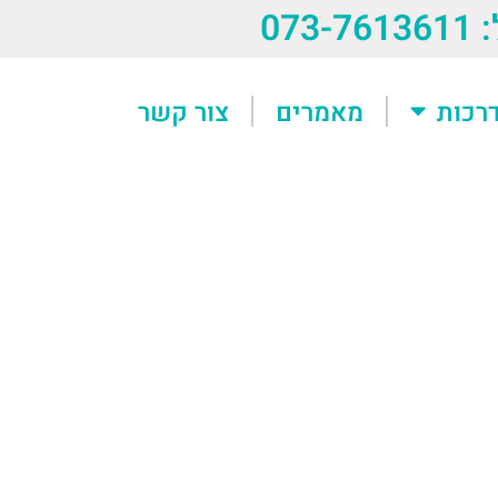
073-76
רכות
מאמרים
צור קשר