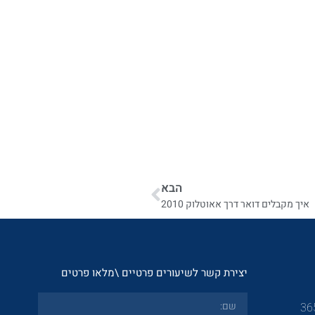
הבא
איך מקבלים דואר דרך אאוטלוק 2010
יצירת קשר לשיעורים פרטיים \מלאו פרטים