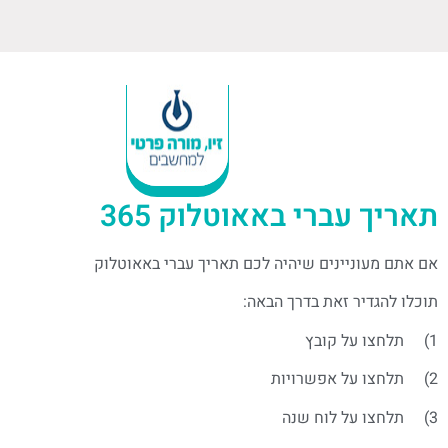
תאריך עברי באאוטלוק 365
אם אתם מעוניינים שיהיה לכם תאריך עברי באאוטלוק
תוכלו להגדיר זאת בדרך הבאה:
1) תלחצו על קובץ
2) תלחצו על אפשרויות
3) תלחצו על לוח שנה