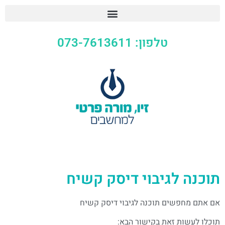
טלפון: 073-7613611
תוכנה לגיבוי דיסק קשיח
אם אתם מחפשים תוכנה לגיבוי דיסק קשיח
תוכלו לעשות זאת בקישור הבא: