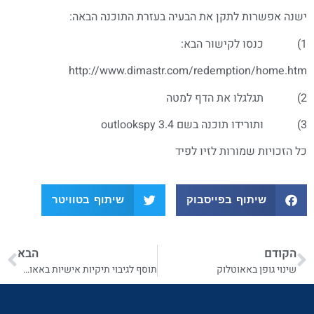
ישנה אפשרות לתקן את הבעיה בעזרת התוכנה הבאה:
1) כנסו לקישור הבא:
http://www.dimastr.com/redemption/home.htm
2) תגלגלו את הדף למטה
3) ותורידו תוכנה בשם outlookspy 3.4
כל הזכויות שמורות לזיו לפיד
שיתוף בפייסבוק
שיתוף בטוויטר
הקודם
הבא
שינוי גופן באאוטלוק
תוסף לגיבוי תיקיות אישיות באאוטלוק