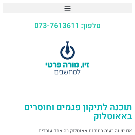
טלפון: 073-7613611
תוכנה לתיקון פגמים וחוסרים
באאוטלוק
אם ישנה בעיה בתוכנת אאוטלוק בה אתם עובדים