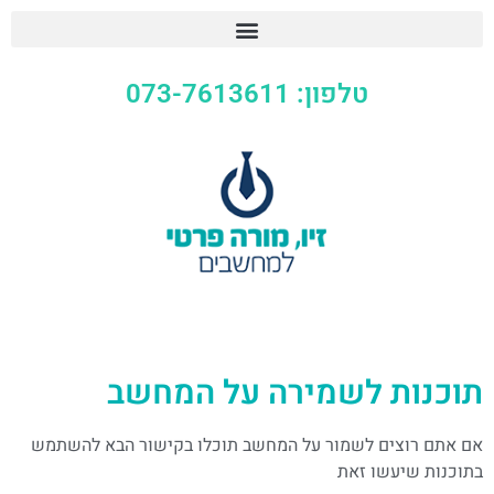
טלפון: 073-7613611
תוכנות לשמירה על המחשב
אם אתם רוצים לשמור על המחשב תוכלו בקישור הבא להשתמש
בתוכנות שיעשו זאת