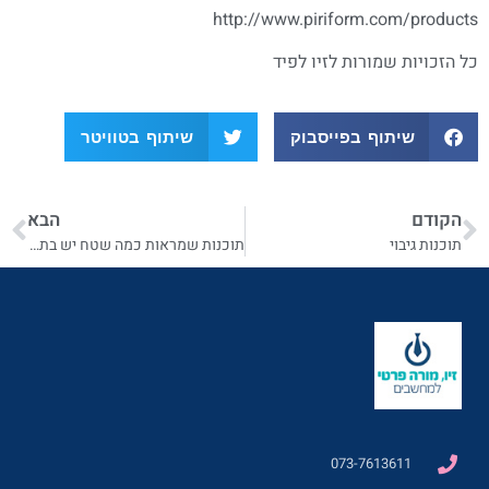
http://www.piriform.com/products
כל הזכויות שמורות לזיו לפיד
שיתוף בפייסבוק
שיתוף בטוויטר
הקודם
הבא
תוכנות גיבוי
תוכנות שמראות כמה שטח יש בתיקיות
073-7613611