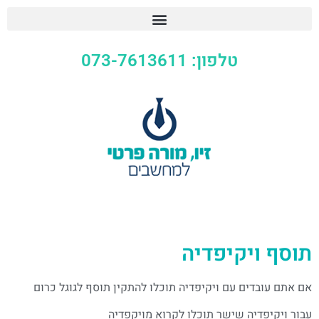
טלפון: 073-7613611
תוסף ויקיפדיה
אם אתם עובדים עם ויקיפדיה תוכלו להתקין תוסף לגוגל כרום
עבור ויקיפדיה שישר תוכלו לקרוא מויקפדיה