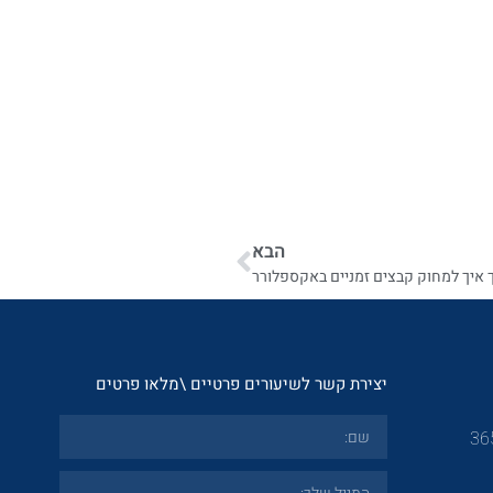
הבא
 איך למחוק קבצים זמניים באקספלורר
יצירת קשר לשיעורים פרטיים \מלאו פרטים