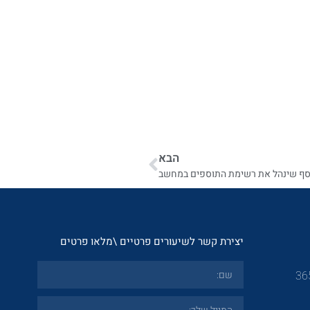
הבא
סף שינהל את רשימת התוספים במחשב
יצירת קשר לשיעורים פרטיים \מלאו פרטים