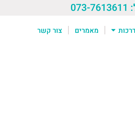
073-76
רכות
מאמרים
צור קשר