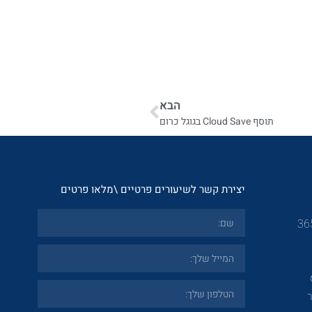
הבא
תוסף Cloud Save בגוגל כרום
יצירת קשר לשיעורים פרטיים \מלאו פרטים