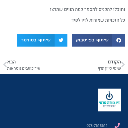
ותוכלו להכניס למסמך כמה תווים שתרצו
כל הזכויות שמורות לזיו לפיד
שיתוף בפייסבוק
שיתוף בטוויטר
הקודם
הבא
שינוי כיוון הדף
איך כותבים נוסחאות
073-7613611