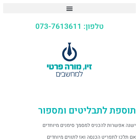
טלפון: 073-7613611
תוספת לתבליטים ומספור
ישנה אפשרות להכניס למסמך סימנים מיוחדים
אם תלכו לתפריט הכנסה ואז לתווים מיוחדים