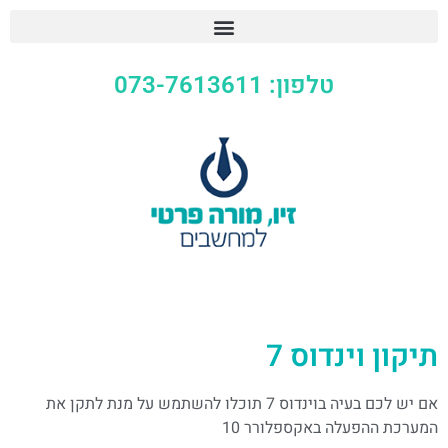
טלפון: 073-7613611
תיקון וינדוס 7
אם יש לכם בעיה בוינדוס 7 תוכלו להשתמש על מנת לתקן את
המערכת ההפעלה באקספלורר 10