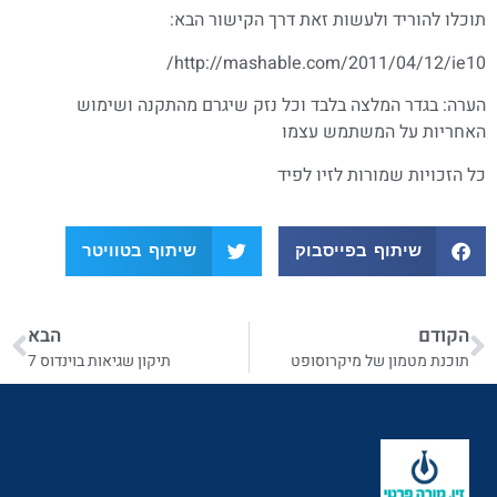
תוכלו להוריד ולעשות זאת דרך הקישור הבא:
http://mashable.com/2011/04/12/ie10/
הערה: בגדר המלצה בלבד וכל נזק שיגרם מהתקנה ושימוש
האחריות על המשתמש עצמו
כל הזכויות שמורות לזיו לפיד
שיתוף בפייסבוק
שיתוף בטוויטר
הקודם
הבא
תוכנת מטמון של מיקרוסופט
תיקון שגיאות בוינדוס 7