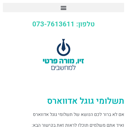
טלפון: 073-7613611
תשלומי גוגל אדווארס
אם לא ברור לכם הנושא של תשלומי גוגל אדווארס
ואיך אתם משלמים תוכלו לראות זאת בקישור הבא: