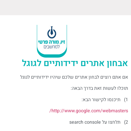
אבחון אתרים ידידותיים לגוגל
אם אתם רוצים לבחון אתרים שלכם שיהיו ידידותיים לגוגל
תוכלו לעשות זאת בדרך הבאה:
1) תיכנסו לקישור הבא:
http://www.google.com/webmasters/
2) תלחצו על search console