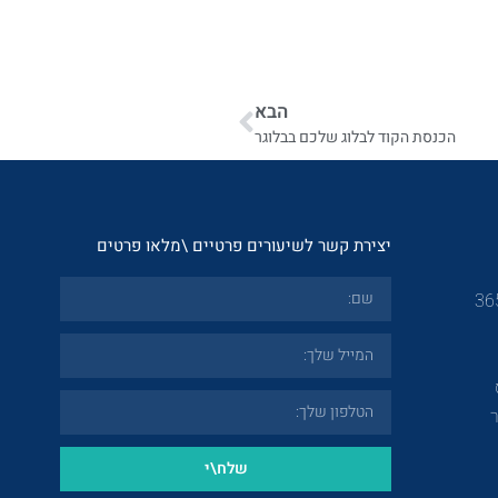
הבא
הכנסת הקוד לבלוג שלכם בבלוגר
יצירת קשר לשיעורים פרטיים \מלאו פרטים
שלח\י