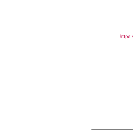
https