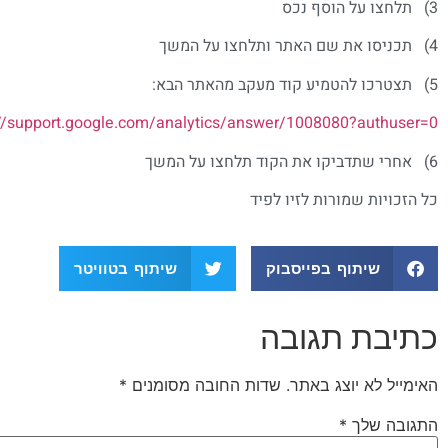
3) תלחצו על הוסף נכס
4) תכניסו את שם האתר ותלחצו על המשך
5) תצטרכו להטמיע קוד מעקב מהאתר הבא:
://support.google.com/analytics/answer/1008080?authuser=0
6) אחרי שתדביקו את הקוד תלחצו על המשך
כל הזכויות שמורות לזיו לפיד
שיתוף בפייסבוק
שיתוף בטוויטר
כתיבת תגובה
האימייל לא יוצג באתר.
שדות החובה מסומנים
*
התגובה שלך
*