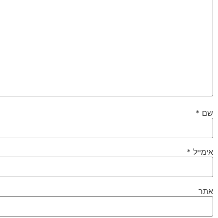
שם
*
אימייל
*
אתר