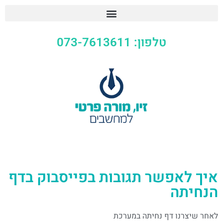
טלפון: 073-7613611
איך לאפשר תגובות בפייסבוק בדף
הנחיתה
לאחר שיצרנו דף נחיתה במערכת