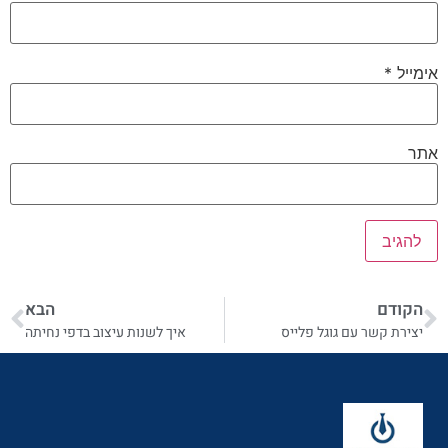
אימייל
*
אתר
הקודם
הבא
יצירת קשר עם גוגל פלייס
איך לשנות עיצוב בדפי נחיתה