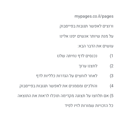
mypages.co.il/pages
ורוצים לאפשר תגובות בפייסבוק
על מנת שיותר אנשים יפנו אלינו
עושים את הדבר הבא:
1) נכנסים לדף נחיתה שלנו
2) לחצנו ערוך
3) לאחר לוחצים על הגדרות כלליות לדף
4) והולכים ומסמנים את לאפשר תגובות בפייסבוק
5) אם תלחצו על תצוגה מקדימה תוכלו לראות את התוצאה
כל הזכויות שמורות לזיו לפיד