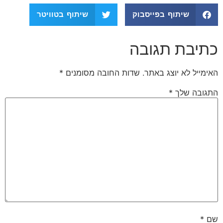
שיתוף בפייסבוק
שיתוף בטוויטר
כתיבת תגובה
האימייל לא יוצג באתר.
שדות החובה מסומנים
*
התגובה שלך
*
שם
*