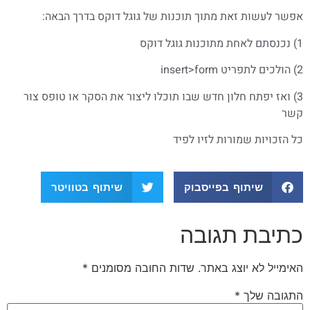
אפשר לעשות זאת מתוך תוכנות של גוגל דוקס בדרך הבאה:
1) נכנסתם לאחת מתוכנות גוגל דוקס
2) הולכים לתפריט insert>form
3) ואז יפתח חלון חדש שבו תוכלו ליצור את הסקר או טופס צור
קשר
כל הזכויות שמורות לזיו לפיד
שיתוף בפייסבוק
שיתוף בטוויטר
כתיבת תגובה
האימייל לא יוצג באתר.
שדות החובה מסומנים
*
התגובה שלך
*