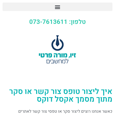
טלפון: 073-7613611
איך ליצור טופס צור קשר או סקר
מתוך מסמך אקסל דוקס
כאשר אנחנו רוצים ליצור סקר או טפסי צור קשר לאתרים