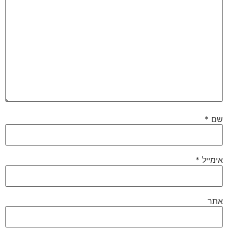
שם
*
אימייל
*
אתר