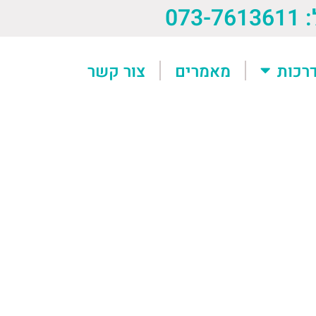
073-76
רכות
מאמרים
צור קשר