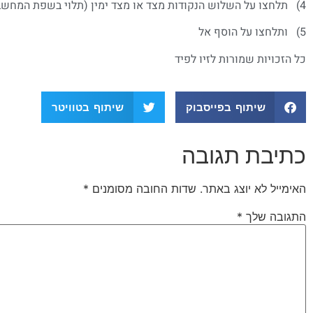
4) תלחצו על השלוש הנקודות מצד או מצד ימין (תלוי בשפת המחשב שלכם)
5) ותלחצו על הוסף אל
כל הזכויות שמורות לזיו לפיד
שיתוף בפייסבוק
שיתוף בטוויטר
כתיבת תגובה
האימייל לא יוצג באתר.
שדות החובה מסומנים
*
התגובה שלך
*