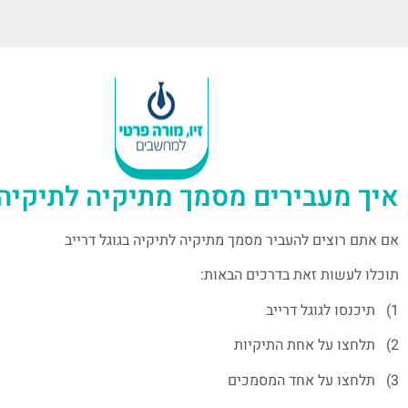
איך מעבירים מסמך מתיקיה לתיקיה ל
אם אתם רוצים להעביר מסמך מתיקיה לתיקיה בגוגל דרייב
תוכלו לעשות זאת בדרכים הבאות:
1) תיכנסו לגוגל דרייב
2) תלחצו על אחת התיקיות
3) תלחצו על אחד המסמכים