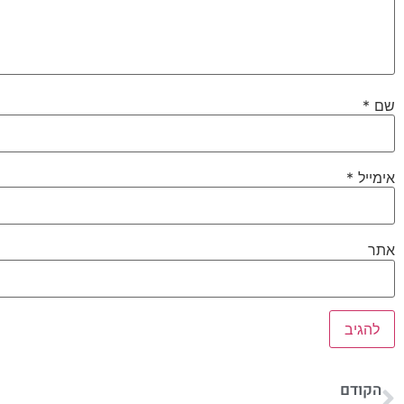
שם
*
אימייל
*
אתר
הקודם