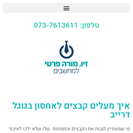
טלפון: 073-7613611
איך מעלים קבצים לאחסון בגוגל
דרייב
מי שמעוניין לגבות את הקבצים והתמונות שלו שלא ילכו לאיבוד