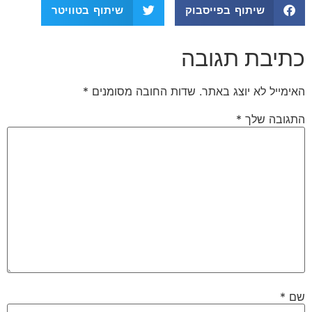
שיתוף בפייסבוק
שיתוף בטוויטר
כתיבת תגובה
האימייל לא יוצג באתר.
שדות החובה מסומנים
*
התגובה שלך
*
שם
*