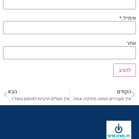
אימייל
*
אתר
הקודם
הבא
איך מעבירים תמונה מתיקיה אחת לשניה בגוגל דרייב
איך מעלים תיקיות לאחסון בגוגל דרייב