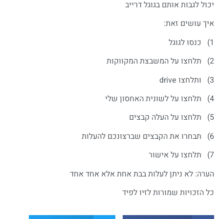
יכול לגבות אותם בגוגל דרייב
איך עושים זאת:
1) כנסו לגוגל
2) תלחצו על המשבצת המקווקות
3) ותלחצו drive
4) תלחצו על לשונית האחסון שלי
5) תלחצו על העלה קבצים
6) תבחרו את הקבצים שברצונכם להעלות
7) תלחצו על אישור
הערה: לא ניתן לעלות בבת אחת אלא אחד אחד
כל הזכויות שמורות לזיו לפיד