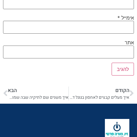
אימייל
*
אתר
הקודם
הבא
איך מעלים קבצים לאחסון בגוגל דרייב
איך משנים שם לתיקיה שבה שמור המסמך בגוגל דרייב