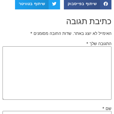
שיתוף בפייסבוק
שיתוף בטוויטר
כתיבת תגובה
האימייל לא יוצג באתר.
שדות החובה מסומנים
*
התגובה שלך
*
שם
*