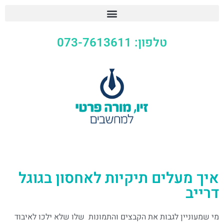
טלפון: 073-7613611
איך מעלים תיקיות לאחסון בגוגל
דרייב
מי שמעוניין לגבות את הקבצים והתמונות שלו שלא ילכו לאיבוד