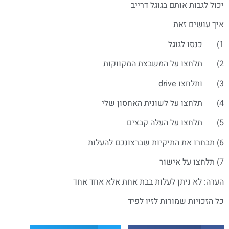
יכול לגבות אותם בגוגל דרייב
איך עושים זאת
1) כנסו לגוגל
2) תלחצו על המשבצת המקווקות
3) ותלחצו drive
4) תלחצו על לשונית האחסון שלי
5) תלחצו על העלה קבצים
6) תבחרו את התיקיות שברצונכם להעלות
7) תלחצו על אישור
הערה: לא ניתן לעלות בבת אחת אלא אחד אחד
כל הזכויות שמורות לזיו לפיד