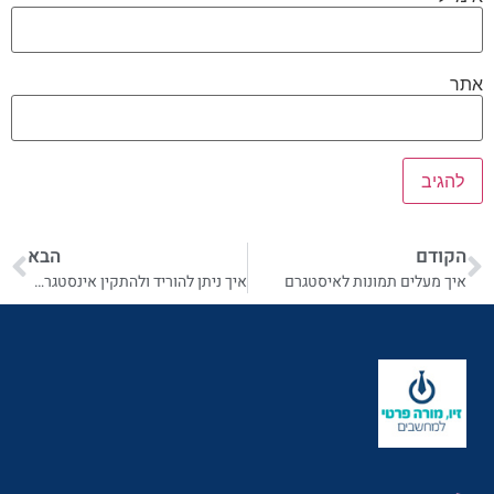
אתר
הקודם
הבא
איך מעלים תמונות לאיסטגרם
איך ניתן להוריד ולהתקין אינסטגרם באנדרואיד