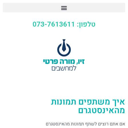
טלפון: 073-7613611
איך משתפים תמונות
מהאינסטגרם
אם אתם רוצים לשתף תמונות מהאינסטגרם