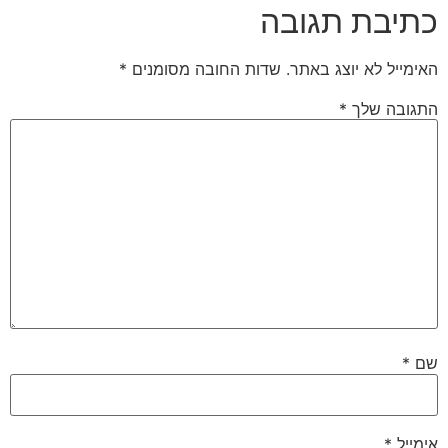
כתיבת תגובה
האימייל לא יוצג באתר.
שדות החובה מסומנים
*
התגובה שלך
*
שם
*
אימייל
*