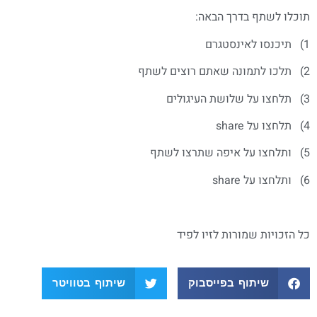
תוכלו לשתף בדרך הבאה:
1) תיכנסו לאינסטגרם
2) תלכו לתמונה שאתם רוצים לשתף
3) תלחצו על שלושת העיגולים
4) תלחצו על share
5) ותלחצו על איפה שתרצו לשתף
6) ותלחצו על share
כל הזכויות שמורות לזיו לפיד
שיתוף בפייסבוק
שיתוף בטוויטר